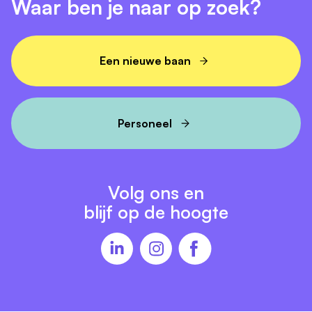
Waar ben je naar op zoek?
Een nieuwe baan
Personeel
Volg ons en
blijf op de hoogte