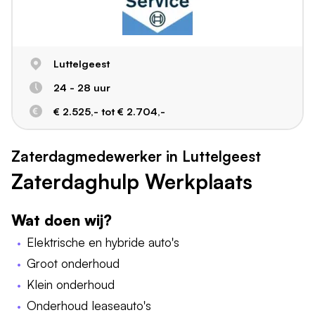
Luttelgeest
24 - 28 uur
€ 2.525,- tot € 2.704,-
Zaterdagmedewerker in Luttelgeest
Zaterdaghulp Werkplaats
Wat doen wij?
Elektrische en hybride auto's
Groot onderhoud
Klein onderhoud
Onderhoud leaseauto's