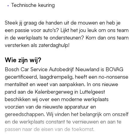
Technische keuring
Steek jij graag de handen uit de mouwen en heb je
een passie voor auto's? Lijkt het jou leuk om ons team
in de werkplaats te ondersteunen? Kom dan ons team
versterken als zaterdaghulp!
Wie zijn wij?
Bosch Car Service Autobedrijf Nieuwland is BOVAG
gecertificeerd, laagdrempelig, heeft een no-nonsense
mentaliteit en weet van aanpakken. In ons nieuwe
pand aan de Kalenbergerweg in Luttelgeest
beschikken wij over een moderne werkplaats
voorzien van de nieuwste apparatuur en
gereedschappen. Wij vinden het belangrijk om onszelf
en de werkplaats constant te vernieuwen en aan te
passen naar de eisen van de toekomst.