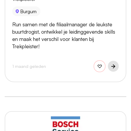
Burgum
Run samen met de filiaalmanager de leukste
buurtdrogist, ontwikkel je leidinggevende skills
en maak het verschil voor klanten bij
Trekpleister!
1 maand geleden