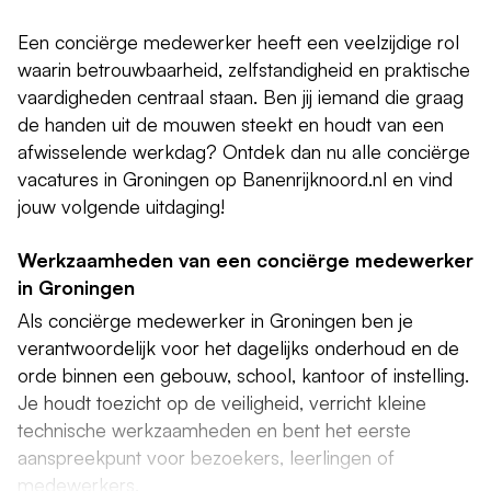
Een conciërge medewerker heeft een veelzijdige rol
waarin betrouwbaarheid, zelfstandigheid en praktische
vaardigheden centraal staan. Ben jij iemand die graag
de handen uit de mouwen steekt en houdt van een
afwisselende werkdag? Ontdek dan nu alle conciërge
vacatures in Groningen op Banenrijknoord.nl en vind
jouw volgende uitdaging!
Werkzaamheden van een conciërge medewerker
in Groningen
Als conciërge medewerker in Groningen ben je
verantwoordelijk voor het dagelijks onderhoud en de
orde binnen een gebouw, school, kantoor of instelling.
Je houdt toezicht op de veiligheid, verricht kleine
technische werkzaamheden en bent het eerste
aanspreekpunt voor bezoekers, leerlingen of
medewerkers.