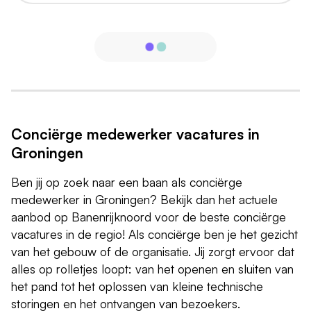
Conciërge medewerker vacatures in
Groningen
Ben jij op zoek naar een baan als conciërge
medewerker in Groningen? Bekijk dan het actuele
aanbod op Banenrijknoord voor de beste conciërge
vacatures in de regio! Als conciërge ben je het gezicht
van het gebouw of de organisatie. Jij zorgt ervoor dat
alles op rolletjes loopt: van het openen en sluiten van
het pand tot het oplossen van kleine technische
storingen en het ontvangen van bezoekers.