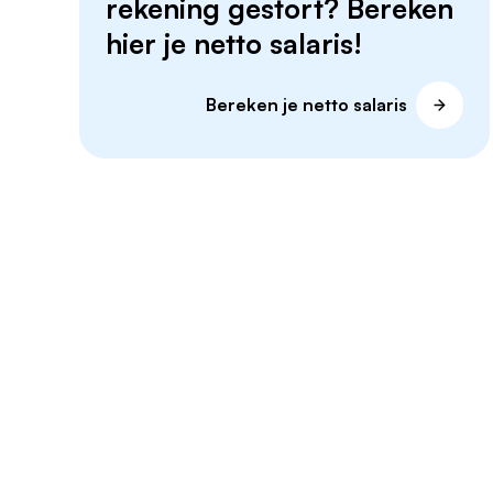
rekening gestort? Bereken
hier je netto salaris!
Bereken je netto salaris