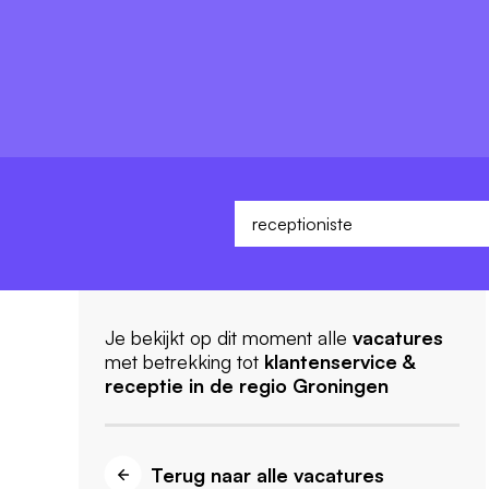
Je bekijkt op dit moment alle
vacatures
met betrekking tot
klantenservice &
receptie
in de regio Groningen
Terug naar alle vacatures