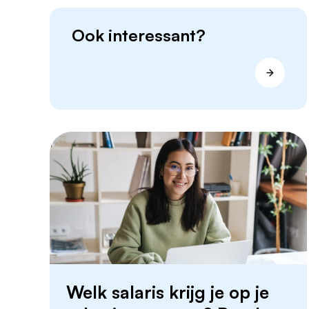
Ook interessant?
Welk salaris krijg je op je