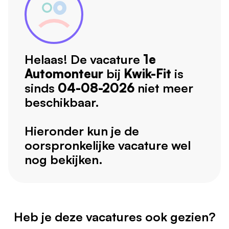
Helaas! De vacature
1e
Automonteur
bij
Kwik-Fit
is
sinds
04-08-2026
niet meer
beschikbaar.
Hieronder kun je de
oorspronkelijke vacature wel
nog bekijken.
Heb je deze vacatures ook gezien?