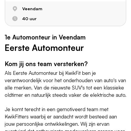
Veendam
40 uur
1e Automonteur in Veendam
Eerste Automonteur
Kom jij ons team versterken?
Als Eerste Automonteur bij KwikFit ben je
verantwoordelijk voor het onderhouden van auto's van
alle merken. Van de nieuwste SUV's tot een klassieke
oldtimer en natuurlijk steeds vaker de elektrische auto.
Je komt terecht in een gemotiveerd team met
KwikFitters waarbij er aandacht wordt besteed aan
jouw persoonlijke ontwikkelingen. Wij zijn ervan
overtuigd dat enthousiaste medewerkers zorgen voor