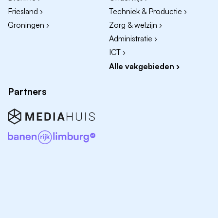
Friesland ›
Techniek & Productie ›
Groningen ›
Zorg & welzijn ›
Administratie ›
ICT ›
Alle vakgebieden ›
Partners