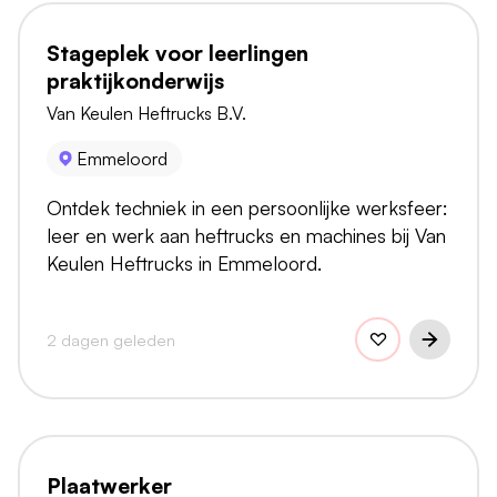
Stageplek voor leerlingen
praktijkonderwijs
Van Keulen Heftrucks B.V.
Emmeloord
Ontdek techniek in een persoonlijke werksfeer:
leer en werk aan heftrucks en machines bij Van
Keulen Heftrucks in Emmeloord.
2 dagen geleden
Plaatwerker