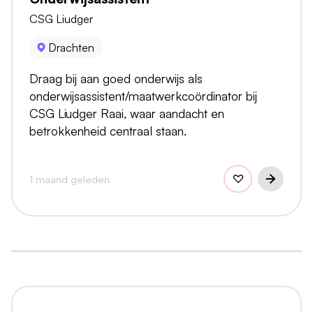
CSG Liudger
Drachten
Draag bij aan goed onderwijs als
onderwijsassistent/maatwerkcoördinator bij
CSG Liudger Raai, waar aandacht en
betrokkenheid centraal staan.
1 maand geleden