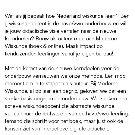
Wat als jij bepaalt hoe Nederland wiskunde leert? Ben
jij wiskundedocent in de havo/vwo-onderbouw en wil
je jouw didactische visie vertalen naar de nieuwe
kerndoelen? Bouw als auteur mee aan Moderne
Wiskunde (boek & online). Maak impact op
tienduizenden leerlingen vanaf je eigen bureau!
Met de komst van de nieuwe kerndoelen voor de
onderbouw vernieuwen we onze methode. Een mooi
moment om in te stappen als auteur. Bij Moderne
Wiskunde, al 55 jaar een begrip, geloven we dat een
sterke basis begint in de onderbouw. We zoeken een
actieve wiskundedocent die abstracte wiskunde
vertaalt naar de leefwereld van de havo/vwo-leerling.
Iemand die schrijft voor het boek, maar juist ook de
kansen ziet van interactieve digitale didactiek.