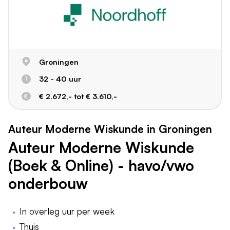
Groningen
32 - 40 uur
€ 2.672,- tot € 3.610,-
Auteur Moderne Wiskunde in Groningen
Auteur Moderne Wiskunde
(Boek & Online) - havo/vwo
onderbouw
In overleg uur per week
Thuis