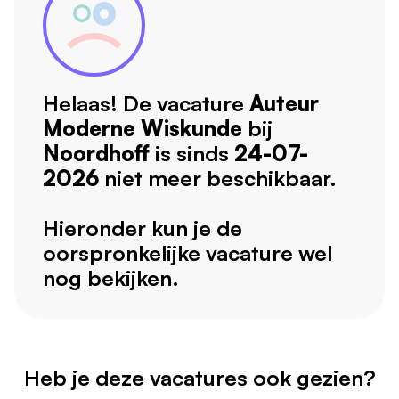
Helaas! De vacature
Auteur
Moderne Wiskunde
bij
Noordhoff
is sinds
24-07-
2026
niet meer beschikbaar.
Hieronder kun je de
oorspronkelijke vacature wel
nog bekijken.
Heb je deze vacatures ook gezien?