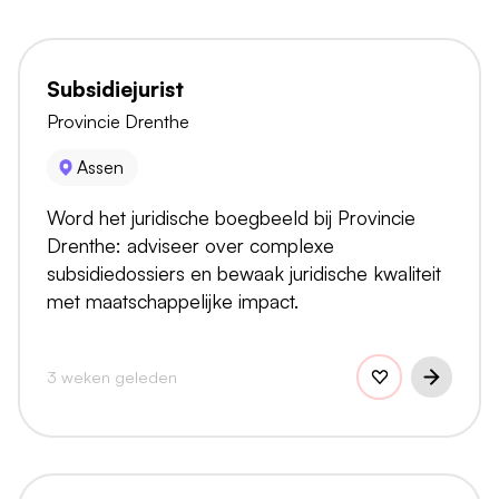
Subsidiejurist
Provincie Drenthe
Assen
Word het juridische boegbeeld bij Provincie
Drenthe: adviseer over complexe
subsidiedossiers en bewaak juridische kwaliteit
met maatschappelijke impact.
3 weken geleden