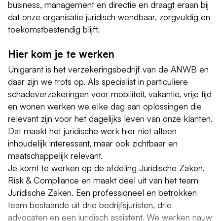
business, management en directie en draagt eraan bij
dat onze organisatie juridisch wendbaar, zorgvuldig en
toekomstbestendig blijft.
Hier kom je te werken
Unigarant is het verzekeringsbedrijf van de ANWB en
daar zijn we trots op. Als specialist in particuliere
schadeverzekeringen voor mobiliteit, vakantie, vrije tijd
en wonen werken we elke dag aan oplossingen die
relevant zijn voor het dagelijks leven van onze klanten.
Dat maakt het juridische werk hier niet alleen
inhoudelijk interessant, maar ook zichtbaar en
maatschappelijk relevant.
Je komt te werken op de afdeling Juridische Zaken,
Risk & Compliance en maakt deel uit van het team
Juridische Zaken. Een professioneel en betrokken
team bestaande uit drie bedrijfsjuristen, drie
advocaten en een juridisch assistent. We werken nauw