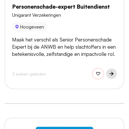
Personenschade-expert Buitendienst
Unigarant Verzekeringen
Hoogeveen
Maak het verschil als Senior Personenschade
Expert bij de ANWB en help slachtoffers in een
betekenisvolle, zelfstandige en impactvolle rol.
3 weken geleden