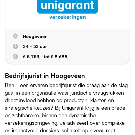
Hoogeveen
24 - 32 uur
€ 5.753,- tot € 8.685,-
Bedrijfsjurist in Hoogeveen
Ben jij een ervaren bedrijfsjurist die graag aan de slag
gaat in een organisatie waar juridische vraagstukken
direct invloed hebben op producten, klanten en
strategische keuzes? Bij Unigarant krijg je een brede
en zichtbare rol binnen een dynamische
verzekeringsomgeving. Je adviseert over complexe
en impactvolle dossiers, schakelt op niveau met