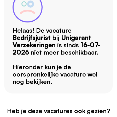
Helaas! De vacature
Bedrijfsjurist
bij
Unigarant
Verzekeringen
is sinds
16-07-
2026
niet meer beschikbaar.
Hieronder kun je de
oorspronkelijke vacature wel
nog bekijken.
Heb je deze vacatures ook gezien?