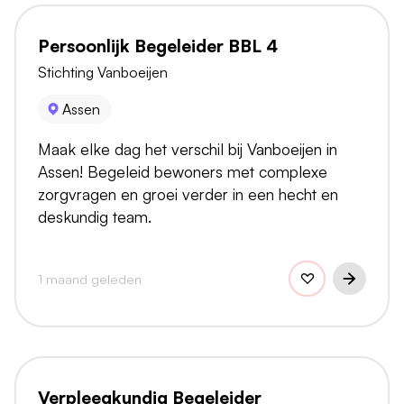
Persoonlijk Begeleider BBL 4
Stichting Vanboeijen
Assen
Maak elke dag het verschil bij Vanboeijen in
Assen! Begeleid bewoners met complexe
zorgvragen en groei verder in een hecht en
deskundig team.
1 maand geleden
Verpleegkundig Begeleider