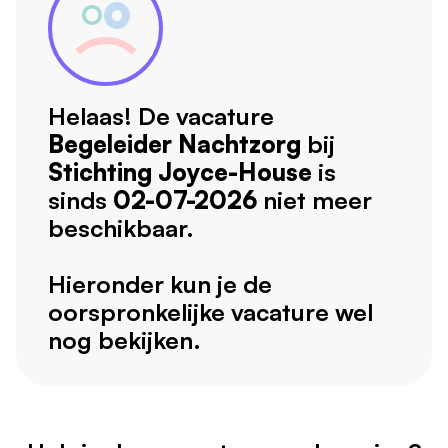
Helaas! De vacature
Begeleider Nachtzorg
bij
Stichting Joyce-House
is
sinds
02-07-2026
niet meer
beschikbaar.
Hieronder kun je de
oorspronkelijke vacature wel
nog bekijken.