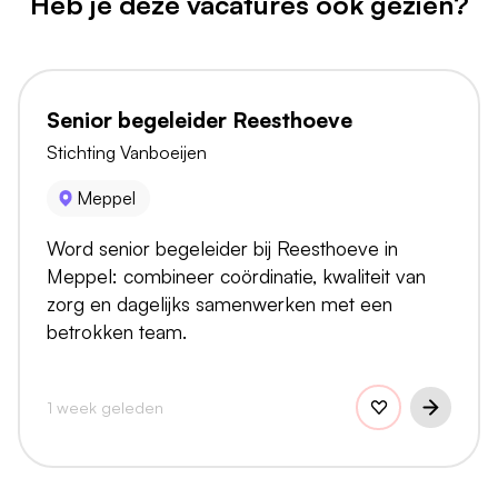
Heb je deze vacatures ook gezien?
Senior begeleider Reesthoeve
Stichting Vanboeijen
Meppel
Word senior begeleider bij Reesthoeve in
Meppel: combineer coördinatie, kwaliteit van
zorg en dagelijks samenwerken met een
betrokken team.
1 week geleden