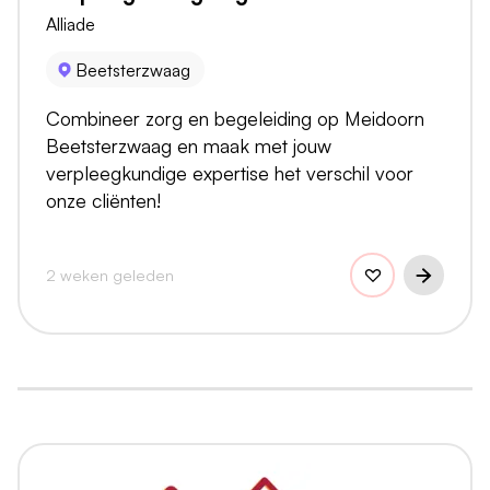
Alliade
Beetsterzwaag
Combineer zorg en begeleiding op Meidoorn
Beetsterzwaag en maak met jouw
verpleegkundige expertise het verschil voor
onze cliënten!
2 weken geleden