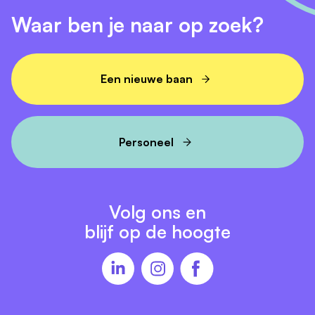
Waar ben je naar op zoek?
Een nieuwe baan
Personeel
Volg ons en
blijf op de hoogte