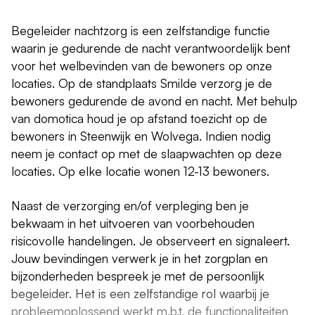
Begeleider nachtzorg is een zelfstandige functie
waarin je gedurende de nacht verantwoordelijk bent
voor het welbevinden van de bewoners op onze
locaties. Op de standplaats Smilde verzorg je de
bewoners gedurende de avond en nacht. Met behulp
van domotica houd je op afstand toezicht op de
bewoners in Steenwijk en Wolvega. Indien nodig
neem je contact op met de slaapwachten op deze
locaties. Op elke locatie wonen 12-13 bewoners.
Naast de verzorging en/of verpleging ben je
bekwaam in het uitvoeren van voorbehouden
risicovolle handelingen. Je observeert en signaleert.
Jouw bevindingen verwerk je in het zorgplan en
bijzonderheden bespreek je met de persoonlijk
begeleider. Het is een zelfstandige rol waarbij je
probleemoplossend werkt m.b.t. de functionaliteiten