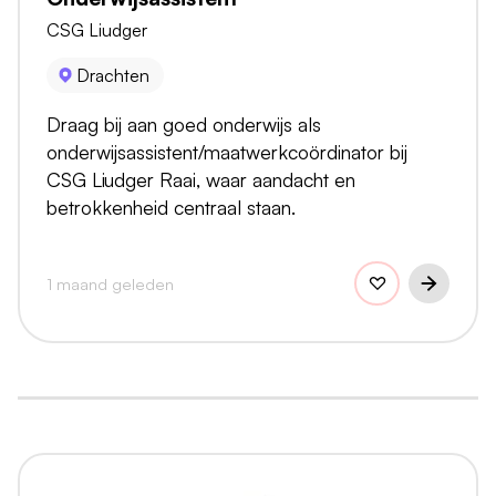
CSG Liudger
Drachten
Draag bij aan goed onderwijs als
onderwijsassistent/maatwerkcoördinator bij
CSG Liudger Raai, waar aandacht en
betrokkenheid centraal staan.
1 maand geleden