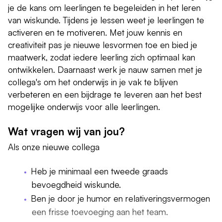
je de kans om leerlingen te begeleiden in het leren
van wiskunde. Tijdens je lessen weet je leerlingen te
activeren en te motiveren. Met jouw kennis en
creativiteit pas je nieuwe lesvormen toe en bied je
maatwerk, zodat iedere leerling zich optimaal kan
ontwikkelen. Daarnaast werk je nauw samen met je
collega's om het onderwijs in je vak te blijven
verbeteren en een bijdrage te leveren aan het best
mogelijke onderwijs voor alle leerlingen.
Wat vragen wij van jou?
Als onze nieuwe collega
Heb je minimaal een tweede graads
bevoegdheid wiskunde.
Ben je door je humor en relativeringsvermogen
een frisse toevoeging aan het team.