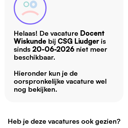
Helaas! De vacature
Docent
Wiskunde
bij
CSG Liudger
is
sinds
20-06-2026
niet meer
beschikbaar.
Hieronder kun je de
oorspronkelijke vacature wel
nog bekijken.
Heb je deze vacatures ook gezien?