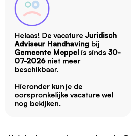
Helaas! De vacature
Juridisch
Adviseur Handhaving
bij
Gemeente Meppel
is sinds
30-
07-2026
niet meer
beschikbaar.
Hieronder kun je de
oorspronkelijke vacature wel
nog bekijken.