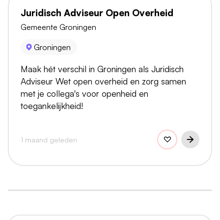
Juridisch Adviseur Open Overheid
Gemeente Groningen
Groningen
Maak hét verschil in Groningen als Juridisch
Adviseur Wet open overheid en zorg samen
met je collega's voor openheid en
toegankelijkheid!
1 maand geleden