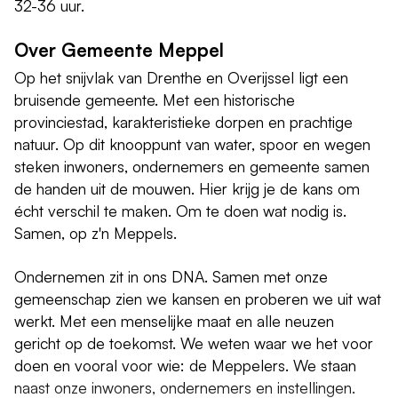
32-36 uur.
Over Gemeente Meppel
Op het snijvlak van Drenthe en Overijssel ligt een
bruisende gemeente. Met een historische
provinciestad, karakteristieke dorpen en prachtige
natuur. Op dit knooppunt van water, spoor en wegen
steken inwoners, ondernemers en gemeente samen
de handen uit de mouwen. Hier krijg je de kans om
écht verschil te maken. Om te doen wat nodig is.
Samen, op z'n Meppels.
Ondernemen zit in ons DNA. Samen met onze
gemeenschap zien we kansen en proberen we uit wat
werkt. Met een menselijke maat en alle neuzen
gericht op de toekomst. We weten waar we het voor
doen en vooral voor wie: de Meppelers. We staan
naast onze inwoners, ondernemers en instellingen.