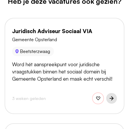
Heb je deze vacatures ook gezien?
Juridisch Adviseur Sociaal VIA
Gemeente Opsterland
Beetsterzwaag
Word hét aanspreekpunt voor juridische
vraagstukken binnen het sociaal domein bij
Gemeente Opsterland en maak echt verschil!
3 weken geleden