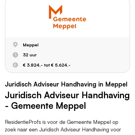
Meppel
32 uur
€ 3.824,- tot € 5.624,-
Juridisch Adviseur Handhaving in Meppel
Juridisch Adviseur Handhaving
- Gemeente Meppel
ResidentieProfs is voor de Gemeente Meppel op
zoek naar een Juridisch Adviseur Handhaving voor