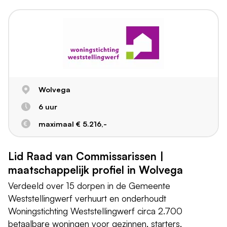
Wolvega
6 uur
maximaal € 5.216,-
Lid Raad van Commissarissen |
maatschappelijk profiel in Wolvega
Verdeeld over 15 dorpen in de Gemeente
Weststellingwerf verhuurt en onderhoudt
Woningstichting Weststellingwerf circa 2.700
betaalbare woningen voor gezinnen, starters,