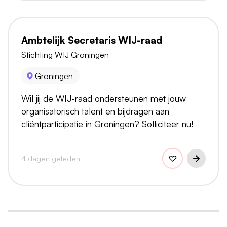
Ambtelijk Secretaris WIJ-raad
Stichting WIJ Groningen
Groningen
Wil jij de WIJ-raad ondersteunen met jouw
organisatorisch talent en bijdragen aan
cliëntparticipatie in Groningen? Solliciteer nu!
4 dagen geleden