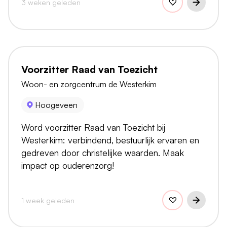
3 weken geleden
Voorzitter Raad van Toezicht
Woon- en zorgcentrum de Westerkim
Hoogeveen
Word voorzitter Raad van Toezicht bij
Westerkim: verbindend, bestuurlijk ervaren en
gedreven door christelijke waarden. Maak
impact op ouderenzorg!
1 week geleden