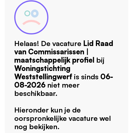
Helaas! De vacature
Lid Raad
van Commissarissen |
maatschappelijk profiel
bij
Woningstichting
Weststellingwerf
is sinds
06-
08-2026
niet meer
beschikbaar.
Hieronder kun je de
oorspronkelijke vacature wel
nog bekijken.