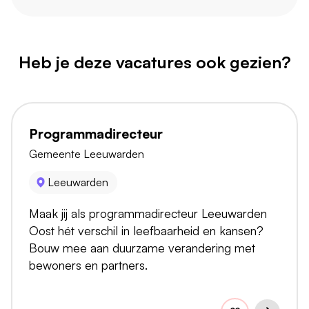
Heb je deze vacatures ook gezien?
Programmadirecteur
Gemeente Leeuwarden
Leeuwarden
Maak jij als programmadirecteur Leeuwarden
Oost hét verschil in leefbaarheid en kansen?
Bouw mee aan duurzame verandering met
bewoners en partners.