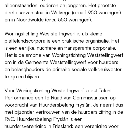
alleenstaanden, ouderen en jongeren. Het grootste
deel daarvan staat in Wolvega (circa 1.950 woningen)
en in Noordwolde (circa 550 woningen).
Woningstichting Weststellingwerf is als kleine
plattelandscorporatie een praktische organisatie. Het
is een eerlijke, nuchtere en transparante corporatie.
Het is de ambitie van Woningstichting Weststellingwerf
om in de Gemeente Weststellingwerf voor huurders
en belanghouders de primaire sociale volkshuisvester
te zijn en blijven.
Voor Woningstichting Westellingwerf zoekt Talent
Performance een lid Raad van Commissarissen op
voordracht van Huurdersbelang Fryslân. Je neemt dus
met bijzonder vertrouwen van de huurders zitting in de
RvC. Huurdersbelang Fryslân is een
huurdersvereniging in Friesland: een vereniging voor