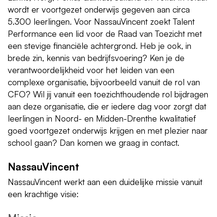
wordt er voortgezet onderwijs gegeven aan circa
5.300 leerlingen. Voor NassauVincent zoekt Talent
Performance een lid voor de Raad van Toezicht met
een stevige financiële achtergrond. Heb je ook, in
brede zin, kennis van bedrijfsvoering? Ken je de
verantwoordelijkheid voor het leiden van een
complexe organisatie, bijvoorbeeld vanuit de rol van
CFO? Wil jij vanuit een toezichthoudende rol bijdragen
aan deze organisatie, die er iedere dag voor zorgt dat
leerlingen in Noord- en Midden-Drenthe kwalitatief
goed voortgezet onderwijs krijgen en met plezier naar
school gaan? Dan komen we graag in contact.
NassauVincent
NassauVincent werkt aan een duidelijke missie vanuit
een krachtige visie: