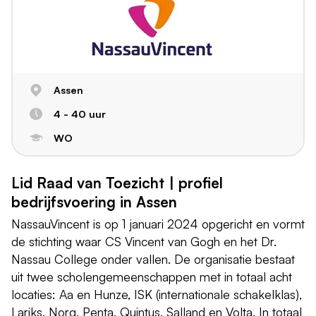
Assen
4 - 40 uur
WO
Lid Raad van Toezicht | profiel
bedrijfsvoering in Assen
NassauVincent is op 1 januari 2024 opgericht en vormt
de stichting waar CS Vincent van Gogh en het Dr.
Nassau College onder vallen. De organisatie bestaat
uit twee scholengemeenschappen met in totaal acht
locaties: Aa en Hunze, ISK (internationale schakelklas),
Lariks, Norg, Penta, Quintus, Salland en Volta. In totaal