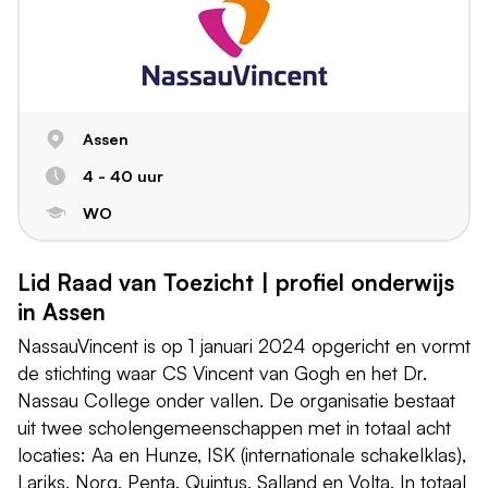
Assen
4 - 40 uur
WO
Lid Raad van Toezicht | profiel onderwijs
in Assen
NassauVincent is op 1 januari 2024 opgericht en vormt
de stichting waar CS Vincent van Gogh en het Dr.
Nassau College onder vallen. De organisatie bestaat
uit twee scholengemeenschappen met in totaal acht
locaties: Aa en Hunze, ISK (internationale schakelklas),
Lariks, Norg, Penta, Quintus, Salland en Volta. In totaal