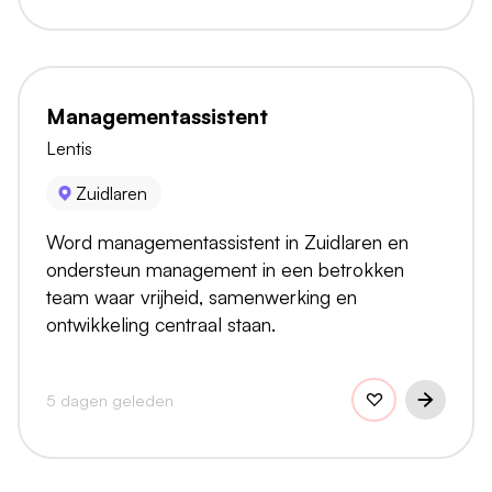
Managementassistent
Lentis
Zuidlaren
Word managementassistent in Zuidlaren en
ondersteun management in een betrokken
team waar vrijheid, samenwerking en
ontwikkeling centraal staan.
5 dagen geleden