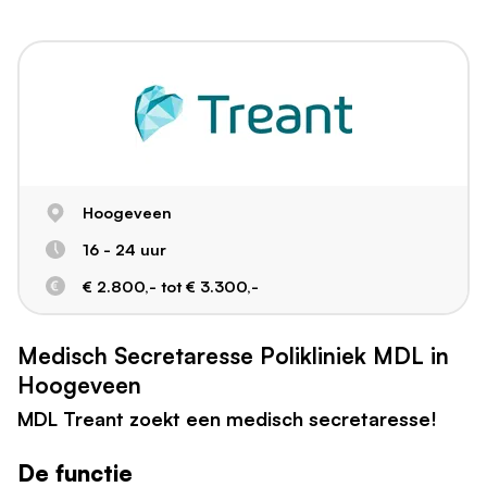
Hoogeveen
16 - 24 uur
€ 2.800,- tot € 3.300,-
Medisch Secretaresse Polikliniek MDL in
Hoogeveen
MDL Treant zoekt een medisch secretaresse!
De functie