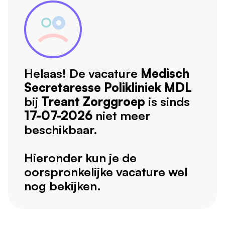
Helaas! De vacature
Medisch
Secretaresse Polikliniek MDL
bij
Treant Zorggroep
is sinds
17-07-2026
niet meer
beschikbaar.
Hieronder kun je de
oorspronkelijke vacature wel
nog bekijken.