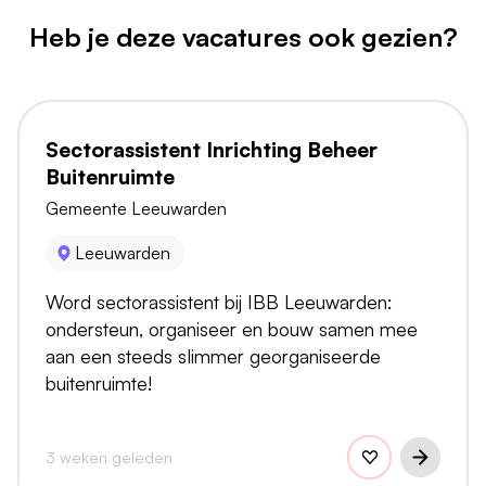
Heb je deze vacatures ook gezien?
Sectorassistent Inrichting Beheer
Buitenruimte
Gemeente Leeuwarden
Leeuwarden
Word sectorassistent bij IBB Leeuwarden:
ondersteun, organiseer en bouw samen mee
aan een steeds slimmer georganiseerde
buitenruimte!
3 weken geleden