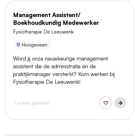
Management Assistent/
Boekhoudkundig Medewerker
Fysiotherapie De Leeuwerik
Hoogeveen
Word jij onze nauwkeurige management
assistent die de administratie én de
praktijkmanager versterkt? Kom werken bij
Fysiotherapie De Leeuwerik!
3 weken geleden