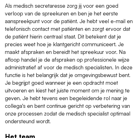
Als medisch secretaresse zorg jij voor een goed
verloop van de spreekuren en ben je het eerste
aanspreekpunt voor de patiënt. Je hebt veel e-mail en
telefonisch contact met patiënten en zorgt ervoor dat
de patiënt hierin centraal staat. Dit betekent dat je
precies weet hoe je klantgericht communiceert. Je
maakt afspraken en bereidt het spreekuur voor. Na
afloop handel je de afspraken op professionele wijze
administratief af voor de medisch specialisten. In deze
functie is het belangrijk dat je omgevingsbewust bent.
Je begrijpt goed wanneer je een opdracht moet
uitvoeren en kiest het juiste moment om je mening te
geven. Je hebt tevens een begeleidende rol naar je
collega's en bent continue gericht op verbetering van
onze processen zodat de medisch specialist optimaal
ondersteund wordt.
Het team