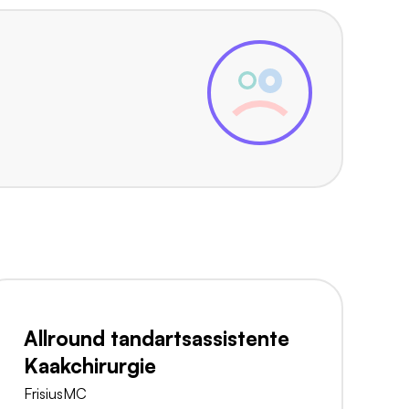
Allround tandartsassistente
Kaakchirurgie
FrisiusMC