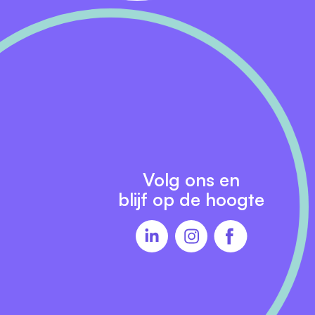
Volg ons en
blijf op de hoogte