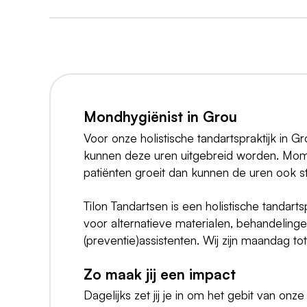
Mondhygiënist in Grou
Voor onze holistische tandartspraktijk in 
kunnen deze uren uitgebreid worden. Momen
patiënten groeit dan kunnen de uren ook st
Tilon Tandartsen is een holistische tandart
voor alternatieve materialen, behandeling
(preventie)assistenten. Wij zijn maandag t
Zo maak jij een impact
Dagelijks zet jij je in om het gebit van on