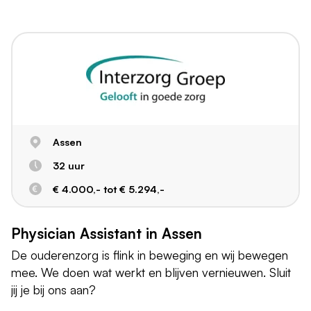
Assen
32 uur
€ 4.000,- tot € 5.294,-
Physician Assistant in Assen
De ouderenzorg is flink in beweging en wij bewegen
mee. We doen wat werkt en blijven vernieuwen. Sluit
jij je bij ons aan?