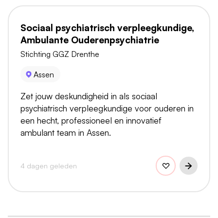
Sociaal psychiatrisch verpleegkundige,
Ambulante Ouderenpsychiatrie
Stichting GGZ Drenthe
Assen
Zet jouw deskundigheid in als sociaal
psychiatrisch verpleegkundige voor ouderen in
een hecht, professioneel en innovatief
ambulant team in Assen.
4 dagen geleden