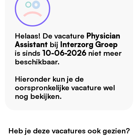
Helaas! De vacature
Physician
Assistant
bij
Interzorg Groep
is sinds
10-06-2026
niet meer
beschikbaar.
Hieronder kun je de
oorspronkelijke vacature wel
nog bekijken.
Heb je deze vacatures ook gezien?