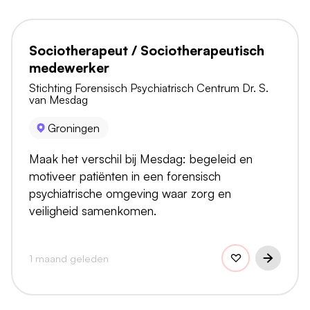
Sociotherapeut / Sociotherapeutisch
medewerker
Stichting Forensisch Psychiatrisch Centrum Dr. S.
van Mesdag
Groningen
Maak het verschil bij Mesdag: begeleid en
motiveer patiënten in een forensisch
psychiatrische omgeving waar zorg en
veiligheid samenkomen.
1 maand geleden