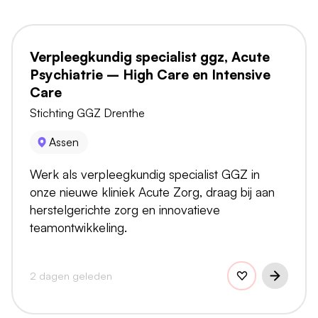
Verpleegkundig specialist ggz, Acute
Psychiatrie – High Care en Intensive
Care
Stichting GGZ Drenthe
Assen
Werk als verpleegkundig specialist GGZ in
onze nieuwe kliniek Acute Zorg, draag bij aan
herstelgerichte zorg en innovatieve
teamontwikkeling.
2 dagen geleden