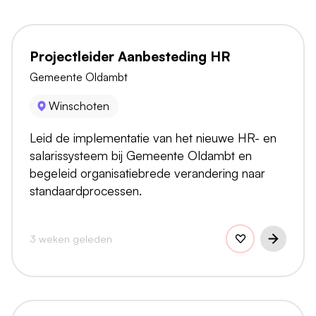
Projectleider Aanbesteding HR
Gemeente Oldambt
Winschoten
Leid de implementatie van het nieuwe HR- en
salarissysteem bij Gemeente Oldambt en
begeleid organisatiebrede verandering naar
standaardprocessen.
3 weken geleden