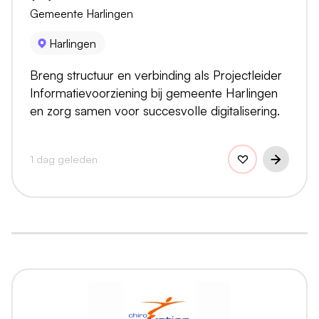
Gemeente Harlingen
Harlingen
Breng structuur en verbinding als Projectleider
Informatievoorziening bij gemeente Harlingen
en zorg samen voor succesvolle digitalisering.
1 dag geleden