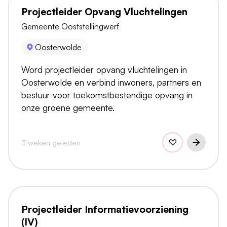
Projectleider Opvang Vluchtelingen
Gemeente Ooststellingwerf
Oosterwolde
Word projectleider opvang vluchtelingen in
Oosterwolde en verbind inwoners, partners en
bestuur voor toekomstbestendige opvang in
onze groene gemeente.
3 weken geleden
Projectleider Informatievoorziening
(IV)