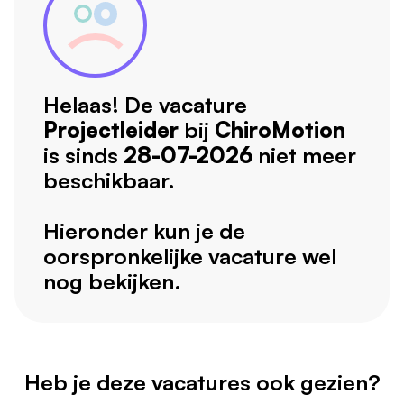
Helaas! De vacature
Projectleider
bij
ChiroMotion
is sinds
28-07-2026
niet meer
beschikbaar.
Hieronder kun je de
oorspronkelijke vacature wel
nog bekijken.
Heb je deze vacatures ook gezien?