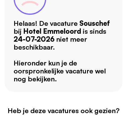
Helaas! De vacature
Souschef
bij
Hotel Emmeloord
is sinds
24-07-2026
niet meer
beschikbaar.
Hieronder kun je de
oorspronkelijke vacature wel
nog bekijken.
Heb je deze vacatures ook gezien?