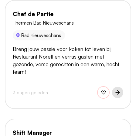
Chef de Partie
Thermen Bad Nieuweschans
Bad nieuweschans
Breng jouw passie voor koken tot leven bij
Restaurant Norell en verras gasten met
gezonde, verse gerechten in een warm, hecht
team!
3 dagen geleden
Shift Manager