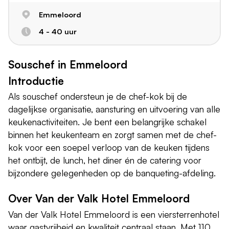
Emmeloord
4 - 40 uur
Souschef in Emmeloord
Introductie
Als souschef ondersteun je de chef-kok bij de
dagelijkse organisatie, aansturing en uitvoering van alle
keukenactiviteiten. Je bent een belangrijke schakel
binnen het keukenteam en zorgt samen met de chef-
kok voor een soepel verloop van de keuken tijdens
het ontbijt, de lunch, het diner én de catering voor
bijzondere gelegenheden op de banqueting-afdeling.
Over Van der Valk Hotel Emmeloord
Van der Valk Hotel Emmeloord is een viersterrenhotel
waar gastvrijheid en kwaliteit centraal staan. Met 110