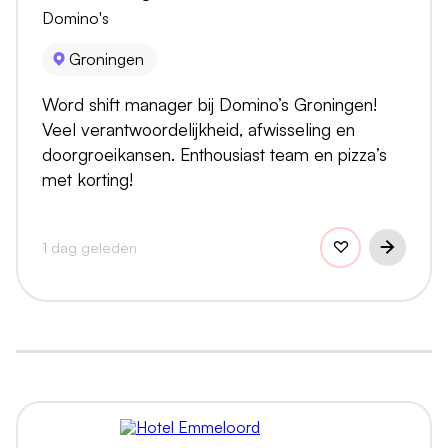
Domino's
Groningen
Word shift manager bij Domino’s Groningen!
Veel verantwoordelijkheid, afwisseling en
doorgroeikansen. Enthousiast team en pizza’s
met korting!
1 dag geleden