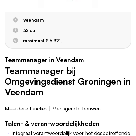
Veendam
32 uur
maximaal € 6.321,-
Teammanager in Veendam
Teammanager bij
Omgevingsdienst Groningen in
Veendam
Meerdere functies | Mensgericht bouwen
Talent & verantwoordelijkheden
Integraal verantwoordelijk voor het desbetreffende