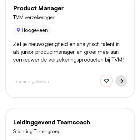
Product Manager
TVM verzekeringen
Hoogeveen
Zet je nieuwsgierigheid en analytisch talent in
als junior productmanager en groei mee aan
vernieuwende verzekeringsproducten bij TVM!
1 maand geleden
Leidinggevend Teamcoach
Stichting Tintengroep