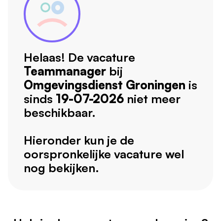
Helaas! De vacature
Teammanager
bij
Omgevingsdienst Groningen
is
sinds
19-07-2026
niet meer
beschikbaar.
Hieronder kun je de
oorspronkelijke vacature wel
nog bekijken.