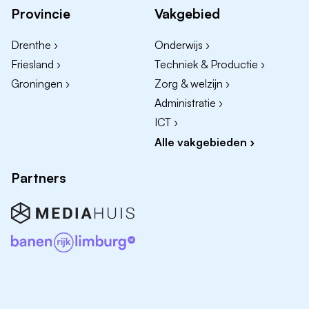
Provincie
Vakgebied
Drenthe ›
Onderwijs ›
Friesland ›
Techniek & Productie ›
Groningen ›
Zorg & welzijn ›
Administratie ›
ICT ›
Alle vakgebieden ›
Partners