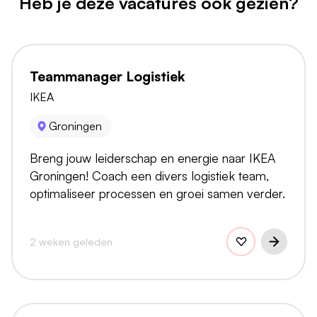
Heb je deze vacatures ook gezien?
Teammanager Logistiek
IKEA
Groningen
Breng jouw leiderschap en energie naar IKEA
Groningen! Coach een divers logistiek team,
optimaliseer processen en groei samen verder.
2 weken geleden