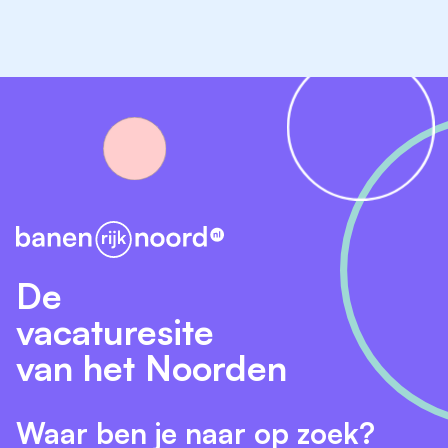
De
vacaturesite
van het Noorden
Waar ben je naar op zoek?