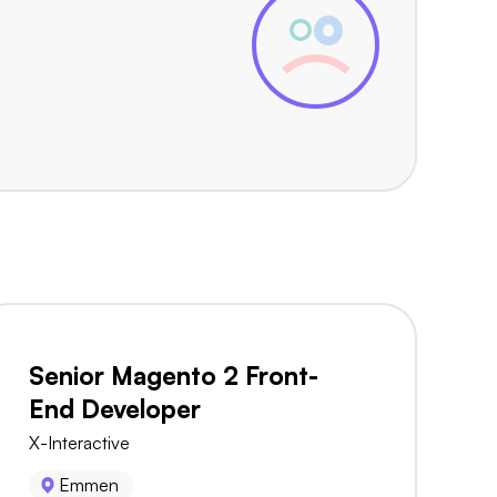
Senior Magento 2 Front-
End Developer
X-Interactive
Emmen