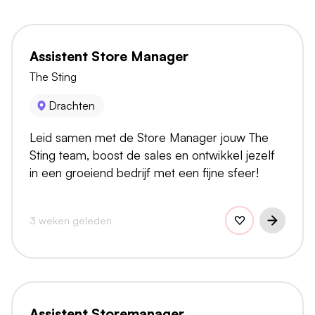
Assistent Store Manager
The Sting
Drachten
Leid samen met de Store Manager jouw The
Sting team, boost de sales en ontwikkel jezelf
in een groeiend bedrijf met een fijne sfeer!
3 weken geleden
Assistent Storemanager