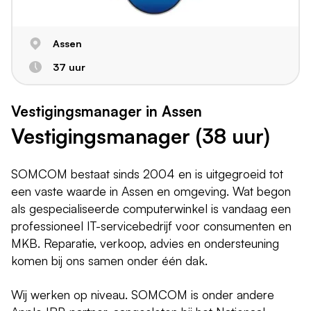
Assen
37 uur
Vestigingsmanager in Assen
Vestigingsmanager (38 uur)
SOMCOM bestaat sinds 2004 en is uitgegroeid tot
een vaste waarde in Assen en omgeving. Wat begon
als gespecialiseerde computerwinkel is vandaag een
professioneel IT-servicebedrijf voor consumenten en
MKB. Reparatie, verkoop, advies en ondersteuning
komen bij ons samen onder één dak.
Wij werken op niveau. SOMCOM is onder andere