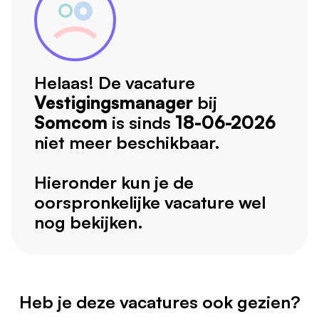
Helaas! De vacature
Vestigingsmanager
bij
Somcom
is sinds
18-06-2026
niet meer beschikbaar.
Hieronder kun je de
oorspronkelijke vacature wel
nog bekijken.
Heb je deze vacatures ook gezien?