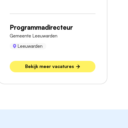
Programmadirecteur
Gemeente Leeuwarden
Leeuwarden
Bekijk meer vacatures