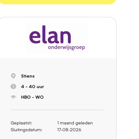
Stiens
4 - 40 uur
HBO - WO
Geplaatst:
1 maand geleden
Sluitingsdatum:
17-08-2026