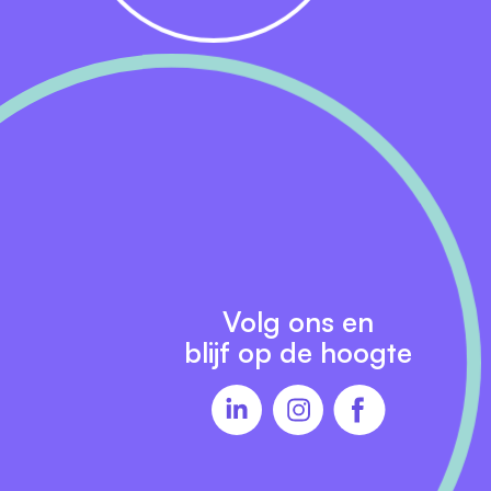
Volg ons en
blijf op de hoogte