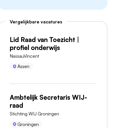
Vergelijkbare vacatures
Lid Raad van Toezicht |
profiel onderwijs
NassauVincent
Assen
Ambtelijk Secretaris WIJ-
raad
Stichting WIJ Groningen
Groningen