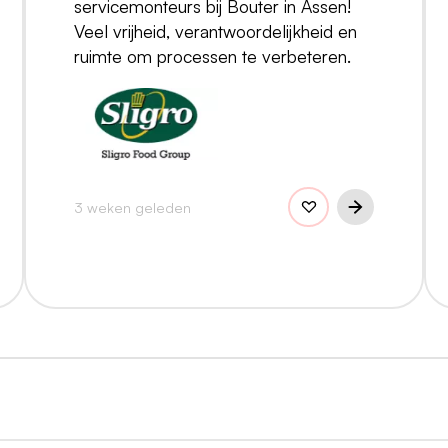
servicemonteurs bij Bouter in Assen!
Veel vrijheid, verantwoordelijkheid en
ruimte om processen te verbeteren.
3 weken geleden