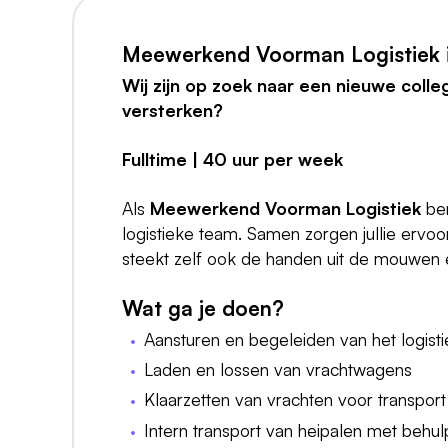
Meewerkend Voorman Logistiek 
Wij zijn op zoek naar een nieuwe colleg
versterken?
Fulltime | 40 uur per week
Als
Meewerkend Voorman Logistiek
ben
logistieke team. Samen zorgen jullie ervoor 
steekt zelf ook de handen uit de mouwen
Wat ga je doen?
Aansturen en begeleiden van het logist
Laden en lossen van vrachtwagens
Klaarzetten van vrachten voor transport
Intern transport van heipalen met behul