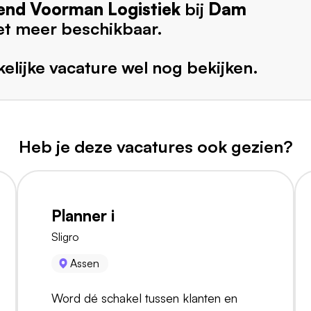
nd Voorman Logistiek
bij
Dam
et meer beschikbaar.
elijke vacature wel nog bekijken.
Heb je deze vacatures ook gezien?
Planner i
Sligro
Assen
Word dé schakel tussen klanten en