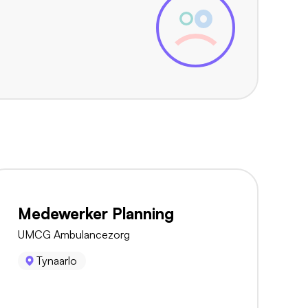
Medewerker Planning
UMCG Ambulancezorg
Tynaarlo