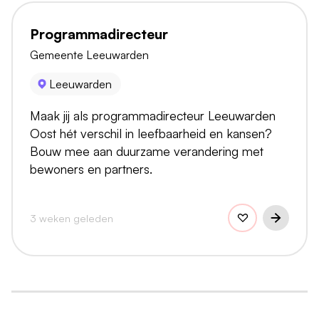
Programmadirecteur
Gemeente Leeuwarden
Leeuwarden
Maak jij als programmadirecteur Leeuwarden
Oost hét verschil in leefbaarheid en kansen?
Bouw mee aan duurzame verandering met
bewoners en partners.
3 weken geleden