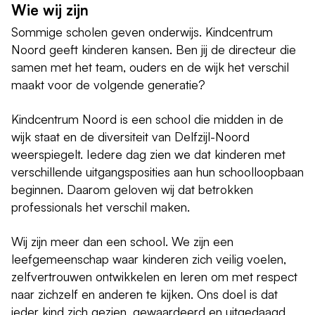
Wie wij zijn
Sommige scholen geven onderwijs. Kindcentrum
Noord geeft kinderen kansen. Ben jij de directeur die
samen met het team, ouders en de wijk het verschil
maakt voor de volgende generatie?
Kindcentrum Noord is een school die midden in de
wijk staat en de diversiteit van Delfzijl-Noord
weerspiegelt. Iedere dag zien we dat kinderen met
verschillende uitgangsposities aan hun schoolloopbaan
beginnen. Daarom geloven wij dat betrokken
professionals het verschil maken.
Wij zijn meer dan een school. We zijn een
leefgemeenschap waar kinderen zich veilig voelen,
zelfvertrouwen ontwikkelen en leren om met respect
naar zichzelf en anderen te kijken. Ons doel is dat
ieder kind zich gezien, gewaardeerd en uitgedaagd