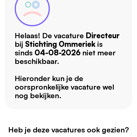
Helaas! De vacature
Directeur
bij
Stichting Ommeriek
is
sinds
04-08-2026
niet meer
beschikbaar.
Hieronder kun je de
oorspronkelijke vacature wel
nog bekijken.
Heb je deze vacatures ook gezien?